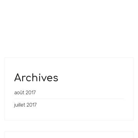
Archives
août 2017
juillet 2017