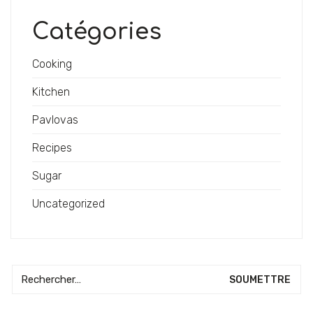
Catégories
Cooking
Kitchen
Pavlovas
Recipes
Sugar
Uncategorized
Recherche: