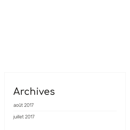
Archives
août 2017
juillet 2017