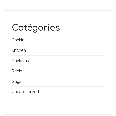
Catégories
Cooking
Kitchen
Pavlovas
Recipes
Sugar
Uncategorized